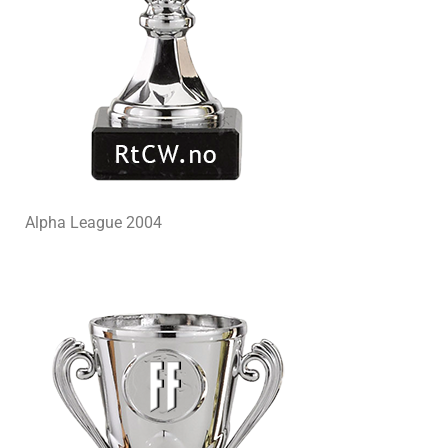
Alpha League 2004