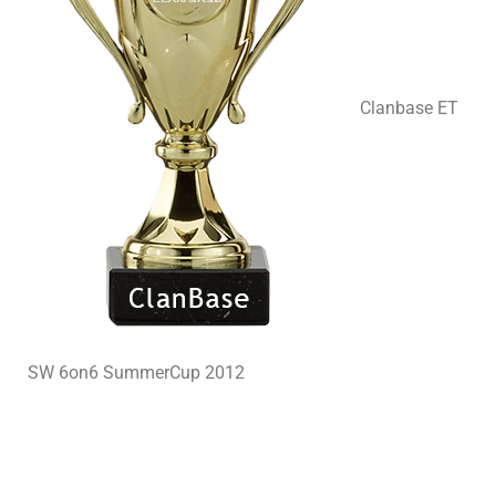
Clanbase ET
SW 6on6 SummerCup 2012