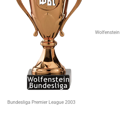
Wolfenstein
Bundesliga Premier League 2003