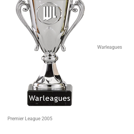
Warleagues
Premier League 2005