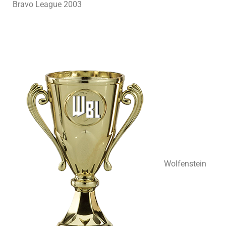
Bravo League 2003
Wolfenstein