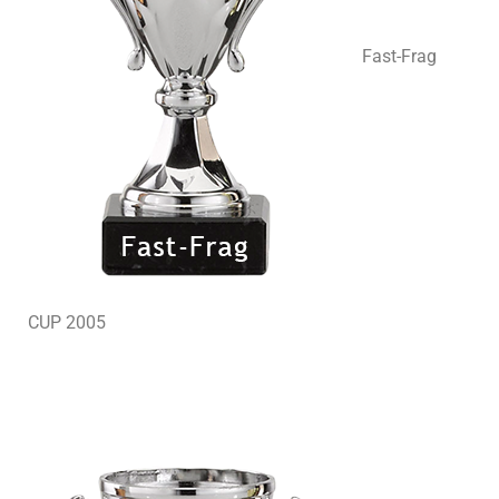
Fast-Frag
CUP 2005