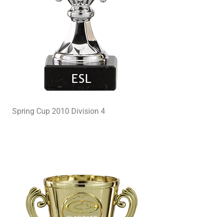
Spring Cup 2010 Division 4