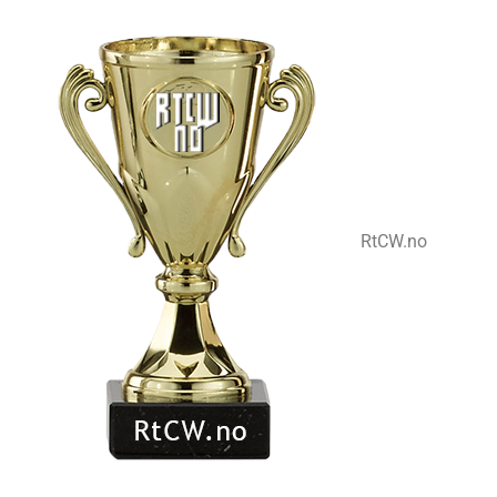
RtCW.no