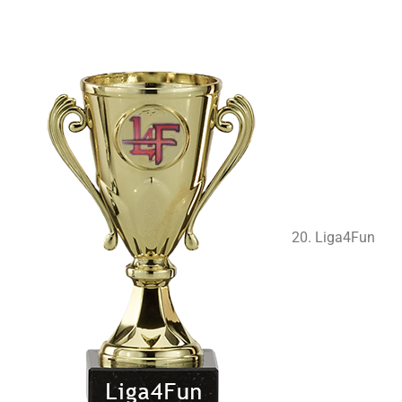
20. Liga4Fun