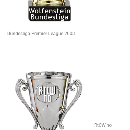
Bundesliga Premier League 2003
RtCW.no