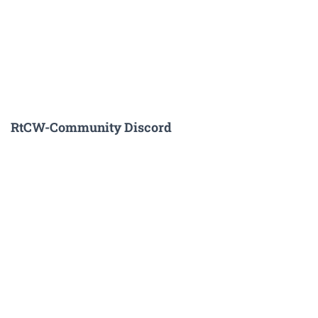
RtCW-Community Discord