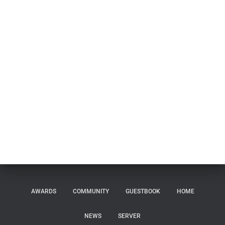
AWARDS
COMMUNITY
GUESTBOOK
HOME
NEWS
SERVER