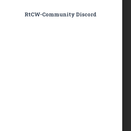
RtCW-Community Discord