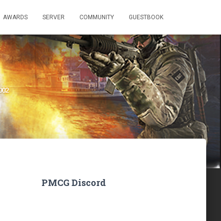
AWARDS
SERVER
COMMUNITY
GUESTBOOK
PMCG Discord