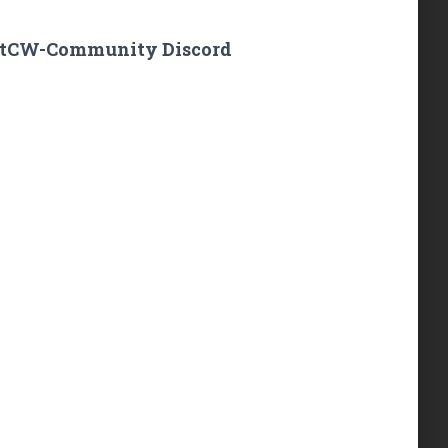
tCW-Community Discord