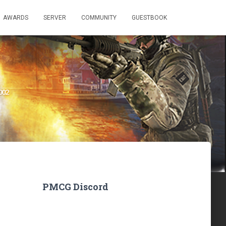
AWARDS
SERVER
COMMUNITY
GUESTBOOK
PMCG Discord