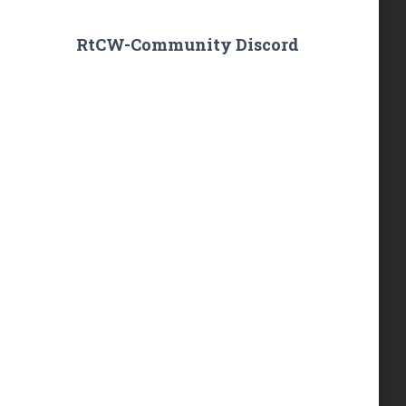
RtCW-Community Discord