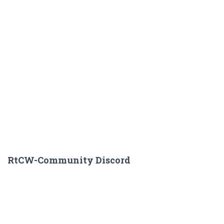
RtCW-Community Discord